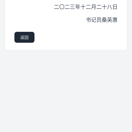
二〇二三年十二月二十八日
书记员桑英惠
返回