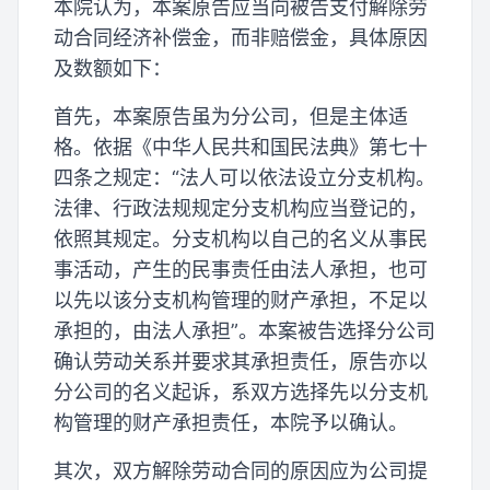
本院认为，本案原告应当向被告支付解除劳
动合同经济补偿金，而非赔偿金，具体原因
及数额如下：
首先，本案原告虽为分公司，但是主体适
格。依据《中华人民共和国民法典》第七十
四条之规定：“法人可以依法设立分支机构。
法律、行政法规规定分支机构应当登记的，
依照其规定。分支机构以自己的名义从事民
事活动，产生的民事责任由法人承担，也可
以先以该分支机构管理的财产承担，不足以
承担的，由法人承担”。本案被告选择分公司
确认劳动关系并要求其承担责任，原告亦以
分公司的名义起诉，系双方选择先以分支机
构管理的财产承担责任，本院予以确认。
其次，双方解除劳动合同的原因应为公司提