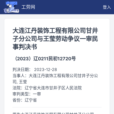
工劳网
登入
大连江丹装饰工程有限公司甘井
子分公司与王莹劳动争议一审民
事判决书
（2023）辽0211民初12720号
判决日期：
2023-12-28
当事人：
大连江丹装饰工程有限公司甘井子分公
司, 王莹
法院：
辽宁省大连市甘井子区人民法院
审判类型：
一审
省份：
辽宁省