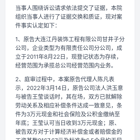
当事人围绕诉讼请求依法提交了证据，本院
组织当事人进行了证据交换和质证，现对案
件事实认定如下：
1、原告大连江丹装饰工程有限公司甘井子分
公司，企业类型为有限责任公司分公司，成
立于2011年8月22日，现登记状态为存续，
经营范围为承揽总公司经营范围内业务。
2、庭审过程中，本案原告代理人陈凡表
示，2022年3月14日，原告公司法人洪玉意
与被告王莹谈话时，其在场，双方已就解除
劳动关系及相应补偿条件达成一致意见，条
件为3万元现金和社会保险及公积金缴纳至
年底；王莹认可当日收到3万元现金；原、
被告双方对于计算经济补偿金或者赔偿金的