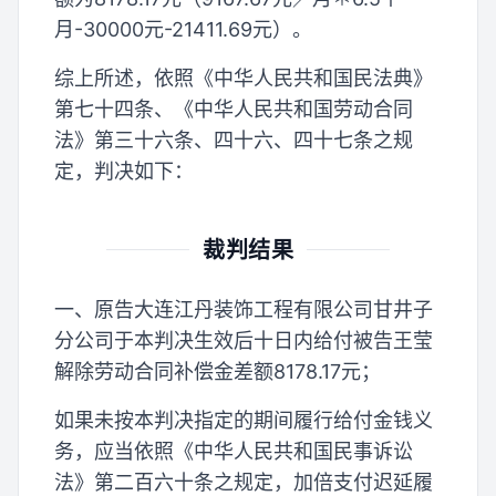
月-30000元-21411.69元）。
综上所述，依照《中华人民共和国民法典》
第七十四条、《中华人民共和国劳动合同
法》第三十六条、四十六、四十七条之规
定，判决如下：
裁判结果
一、原告大连江丹装饰工程有限公司甘井子
分公司于本判决生效后十日内给付被告王莹
解除劳动合同补偿金差额8178.17元；
如果未按本判决指定的期间履行给付金钱义
务，应当依照《中华人民共和国民事诉讼
法》第二百六十条之规定，加倍支付迟延履