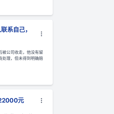
人联系自己，
后被公司收走，他没有留
商处理，但未得到明确赔
2000元