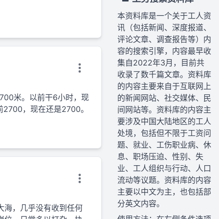
本资料库是一个关于工人资
讯（包括新闻、深度报道、
评论文章、调查报告等）内
容的搜索引擎，内容最早收
集自2022年3月，目前共
收录了数千篇文章。资料库
的内容主要来自于互联网上
700米。以前干6小时，现
的新闻网站、社交媒体、民
700，现在还是2700。
间网站等。资料库的内容主
要涉及中国大陆地区的工人
处境，包括但不限于工资问
题、就业、工伤职业病、休
息、职场压迫、性别、失
业、工人组织与行动、人口
流动等议题。资料库的内容
主要以中文为主，也包括部
分英文内容。
大海，几乎没有收到任何