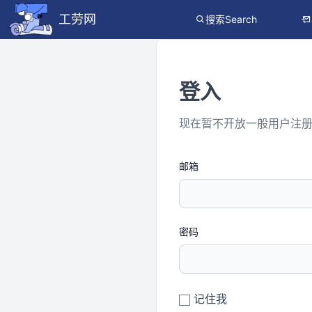
工劳网
搜索Search
登入
现在暂不开放一般用户注
邮箱
密码
记住我