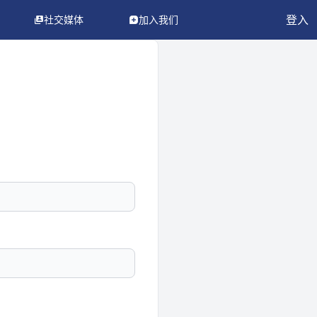
登入
社交媒体
加入我们