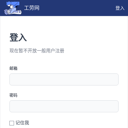
工劳网
登入
登入
现在暂不开放一般用户注册
邮箱
密码
记住我