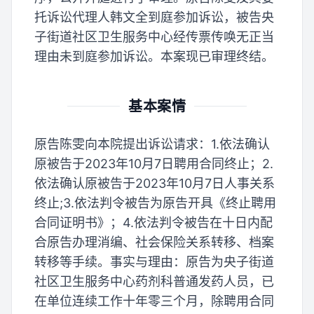
托诉讼代理人韩文全到庭参加诉讼，被告央
子街道社区卫生服务中心经传票传唤无正当
理由未到庭参加诉讼。本案现已审理终结。
基本案情
原告陈雯向本院提出诉讼请求：1.依法确认
原被告于2023年10月7日聘用合同终止；2.
依法确认原被告于2023年10月7日人事关系
终止;3.依法判令被告为原告开具《终止聘用
合同证明书》；4.依法判令被告在十日内配
合原告办理消编、社会保险关系转移、档案
转移等手续。事实与理由：原告为央子街道
社区卫生服务中心药剂科普通发药人员，已
在单位连续工作十年零三个月，除聘用合同