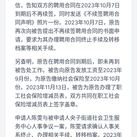
信，告知双方的聘用合同在2023年10月7日
到期后不再续签，同时发送《不续签聘用合
同声明》照片一份。2023年10月7日，原告
再次向被告提出不再续签聘用合同的书面申
请，要求为其办理聘用合同终止手续及转移
档案等相关手续。
另查明，原告在聘用合同到期后，即未再到
被告处工作。被告向原告发放工资至2023年
9月份，为原告缴纳社会保险至2023年10月
份。2023年11月13日，被告为原告办理了职
工社会保险增减员表，双方共同在职工社会
保险增减员表上签字盖章。
申请人陈雯与被申请人央子街道社会卫生服
务中心人事争议一案，陈雯请求确认人事关
系终止、办理相关手续、转移档案。2023年