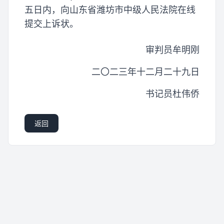
五日内，向山东省潍坊市中级人民法院在线
提交上诉状。
审判员牟明刚
二〇二三年十二月二十九日
书记员杜伟侨
返回