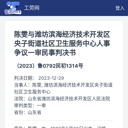
工劳网
登入
陈雯与潍坊滨海经济技术开发区
央子街道社区卫生服务中心人事
争议一审民事判决书
（2023）鲁0792民初1314号
判决日期：
2023-12-29
当事人：
陈雯, 潍坊滨海经济技术开发区央子街道
社区卫生服务中心
法院：
山东省潍坊滨海经济技术开发区人民法院
审判类型：
一审
省份：
山东省