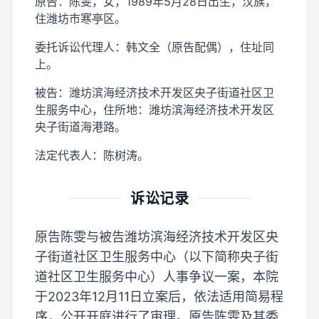
原告：陈雯，女，1989年5月28日出生，汉族，
住潍坊市寒亭区。
委托诉讼代理人：韩文全（原告配偶），住址同
上。
被告：潍坊滨海经济技术开发区央子街道社区卫
生服务中心，住所地：潍坊滨海经济技术开发区
央子街道海港路。
法定代表人：陈树涛。
诉讼记录
原告陈雯与被告潍坊滨海经济技术开发区央
子街道社区卫生服务中心（以下简称央子街
道社区卫生服务中心）人事争议一案，本院
于2023年12月11日立案后，依法适用简易程
序，公开开庭进行了审理。原告陈雯及其委