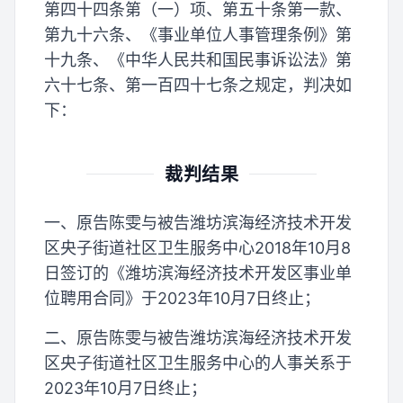
第四十四条第（一）项、第五十条第一款、
第九十六条、《事业单位人事管理条例》第
十九条、《中华人民共和国民事诉讼法》第
六十七条、第一百四十七条之规定，判决如
下：
裁判结果
一、原告陈雯与被告潍坊滨海经济技术开发
区央子街道社区卫生服务中心2018年10月8
日签订的《潍坊滨海经济技术开发区事业单
位聘用合同》于2023年10月7日终止；
二、原告陈雯与被告潍坊滨海经济技术开发
区央子街道社区卫生服务中心的人事关系于
2023年10月7日终止；