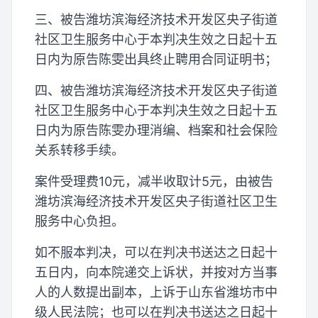
三、被告潍坊滨海经济技术开发区央子街道
社区卫生服务中心于本判决生效之日起十五
日内为原告陈雯出具终止聘用合同证明书；
四、被告潍坊滨海经济技术开发区央子街道
社区卫生服务中心于本判决生效之日起十五
日内为原告陈雯办理消编、档案和社会保险
关系转移手续。
案件受理费10元，减半收取计5元，由被告
潍坊滨海经济技术开发区央子街道社区卫生
服务中心负担。
如不服本判决，可以在判决书送达之日起十
五日内，向本院递交上诉状，并按对方当事
人的人数提出副本，上诉于山东省潍坊市中
级人民法院；也可以在判决书送达之日起十