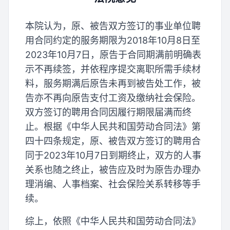
本院认为，原、被告双方签订的事业单位聘
用合同约定的服务期限为2018年10月8日至
2023年10月7日，原告于合同期满前明确表
示不再续签，并依程序提交离职所需手续材
料，服务期满后原告未再到被告处工作，被
告亦不再向原告支付工资及缴纳社会保险。
双方签订的聘用合同因履行期限届满而终
止。根据《中华人民共和国劳动合同法》第
四十四条规定，原、被告双方签订的聘用合
同于2023年10月7日到期终止，双方的人事
关系也随之终止，被告应及时为原告办理办
理消编、人事档案、社会保险关系转移等手
续。
综上，依照《中华人民共和国劳动合同法》