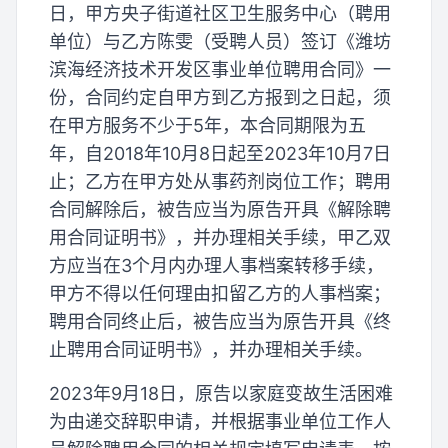
日，甲方央子街道社区卫生服务中心（聘用
单位）与乙方陈雯（受聘人员）签订《潍坊
滨海经济技术开发区事业单位聘用合同》一
份，合同约定自甲方到乙方报到之日起，须
在甲方服务不少于5年，本合同期限为五
年，自2018年10月8日起至2023年10月7日
止；乙方在甲方处从事药剂岗位工作；聘用
合同解除后，被告应当为原告开具《解除聘
用合同证明书》，并办理相关手续，甲乙双
方应当在3个月内办理人事档案转移手续，
甲方不得以任何理由扣留乙方的人事档案；
聘用合同终止后，被告应当为原告开具《终
止聘用合同证明书》，并办理相关手续。
2023年9月18日，原告以家庭变故生活困难
为由递交辞职申请，并根据事业单位工作人