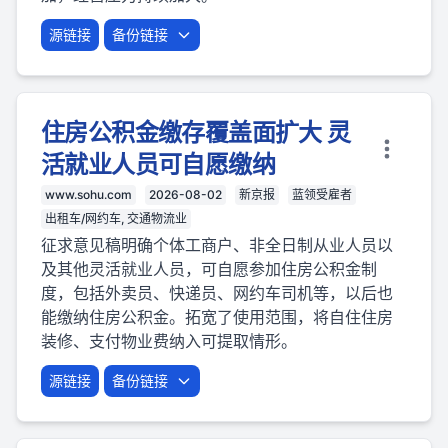
源链接
备份链接
住房公积金缴存覆盖面扩大 灵
活就业人员可自愿缴纳
www.sohu.com
2026-08-02
新京报
蓝领受雇者
出租车/网约车, 交通物流业
征求意见稿明确个体工商户、非全日制从业人员以
及其他灵活就业人员，可自愿参加住房公积金制
度，包括外卖员、快递员、网约车司机等，以后也
能缴纳住房公积金。拓宽了使用范围，将自住住房
装修、支付物业费纳入可提取情形。
源链接
备份链接