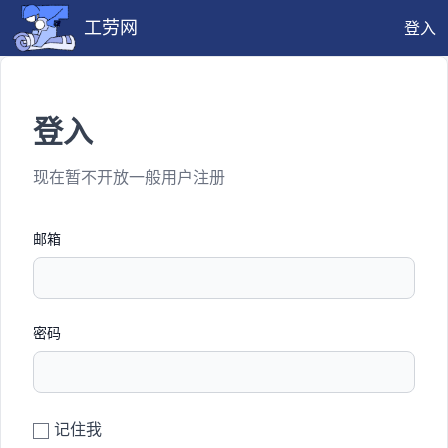
工劳网
登入
登入
现在暂不开放一般用户注册
邮箱
密码
记住我