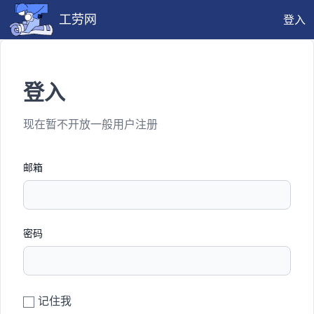
工劳网
登入
登入
现在暂不开放一般用户注册
邮箱
密码
记住我