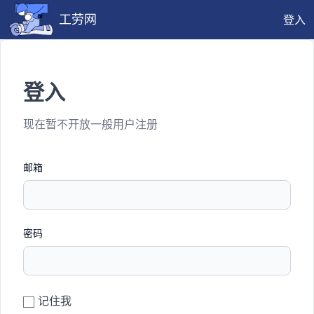
工劳网
登入
登入
现在暂不开放一般用户注册
邮箱
密码
记住我