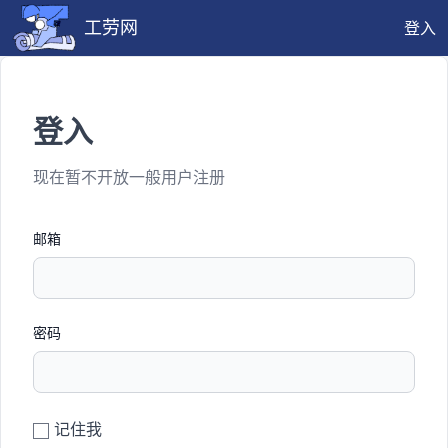
工劳网
登入
登入
现在暂不开放一般用户注册
邮箱
密码
记住我