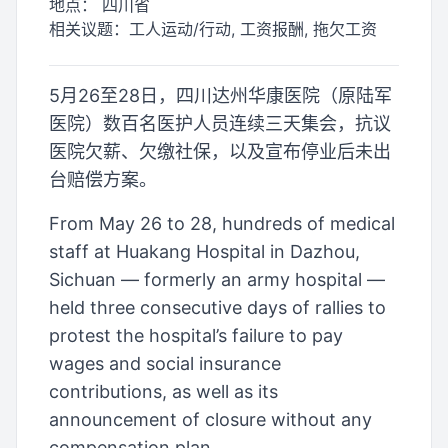
地点：
四川省
相关议题：
工人运动/行动, 工资报酬, 拖欠工资
5月26至28日，四川达州华康医院（原陆军
医院）数百名医护人员连续三天集会，抗议
医院欠薪、欠缴社保，以及宣布停业后未出
台赔偿方案。
From May 26 to 28, hundreds of medical
staff at Huakang Hospital in Dazhou,
Sichuan — formerly an army hospital —
held three consecutive days of rallies to
protest the hospital’s failure to pay
wages and social insurance
contributions, as well as its
announcement of closure without any
compensation plan.