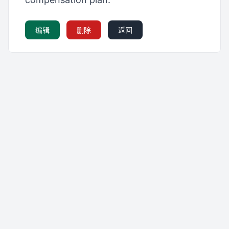
编辑
删除
返回