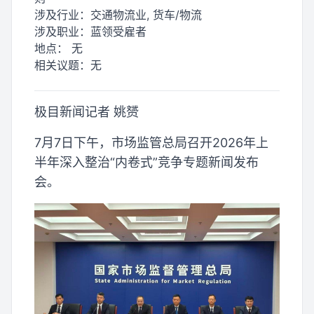
涉及行业：
交通物流业, 货车/物流
涉及职业：
蓝领受雇者
地点：
无
相关议题：
无
极目新闻记者 姚赟
7月7日下午，市场监管总局召开2026年上
半年深入整治“内卷式”竞争专题新闻发布
会。