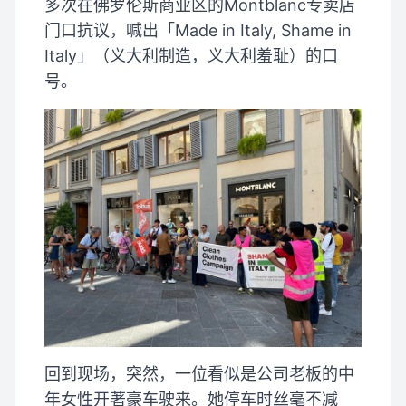
多次在佛罗伦斯商业区的Montblanc专卖店
门口抗议，喊出「Made in Italy, Shame in
Italy」（义大利制造，义大利羞耻）的口
号。
回到现场，突然，一位看似是公司老板的中
年女性开著豪车驶来。她停车时丝毫不减