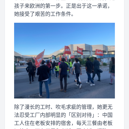
孩子来欧洲的第一步。正是出于这一承诺，
她接受了艰苦的工作条件。
除了漫长的工时、吹毛求疵的管理，她更无
法忍受工厂内部明显的「区别对待」：中国
工人住在老板安排的宿舍，每天三餐由老板