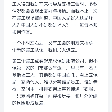
工人得知我是前来报导及支持工会时，多数
情况都会表现出友好与接纳。而我不止一次
在罢工现场被问道：中国人是好人还是坏
人？中国人是不是都是坏人？⋯⋯每每不知
如何作答。
一个小时左右后，又有工会的朋友来招募一
个新的罢工队伍，我们加入进去。
第二个罢工点看起来也像是服装公司，但不
像第一家的门市那么气派。厂里只有一名巴
基斯坦工人，其他都是中国面孔，看上去像
是一家两代人，难以分辨谁是员工、谁是老
板。空间里一排排衣架上整齐挂满了衣服，
一只宠物狗在架子间穿梭玩耍，和厂外紧绷
的氛围形成反差。