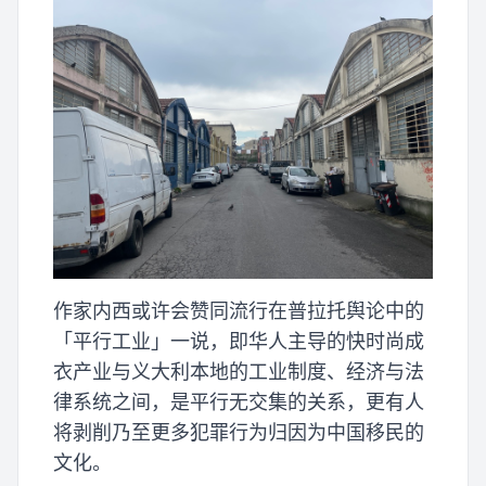
作家内西或许会赞同流行在普拉托舆论中的
「平行工业」一说，即华人主导的快时尚成
衣产业与义大利本地的工业制度、经济与法
律系统之间，是平行无交集的关系，更有人
将剥削乃至更多犯罪行为归因为中国移民的
文化。