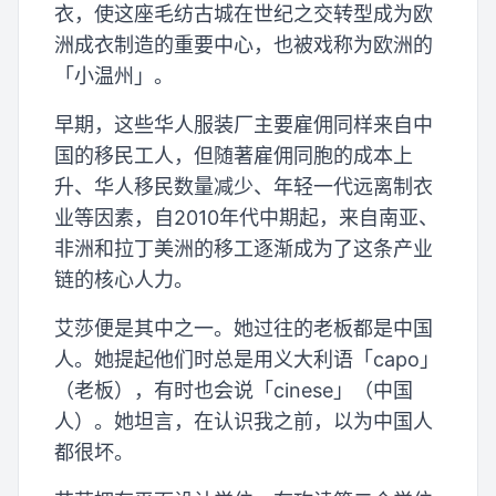
衣，使这座毛纺古城在世纪之交转型成为欧
洲成衣制造的重要中心，也被戏称为欧洲的
「小温州」。
早期，这些华人服装厂主要雇佣同样来自中
国的移民工人，但随著雇佣同胞的成本上
升、华人移民数量减少、年轻一代远离制衣
业等因素，自2010年代中期起，来自南亚、
非洲和拉丁美洲的移工逐渐成为了这条产业
链的核心人力。
艾莎便是其中之一。她过往的老板都是中国
人。她提起他们时总是用义大利语「capo」
（老板），有时也会说「cinese」（中国
人）。她坦言，在认识我之前，以为中国人
都很坏。