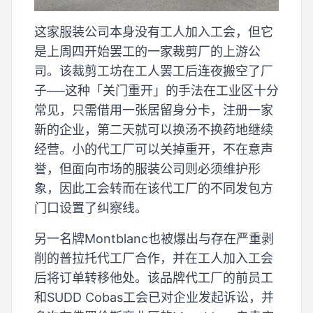
这家服装公司本身没有工人加入工会，但它
是上周四开始罢工的一家裁剪厂的上游公
司。该裁剪工坊在工人罢工后连夜搬空了厂
子──这种「关门重开」的手法在工业区十分
常见，只需借用一张居留身分卡，注册一家
新的企业，第二天就可以换汤不换药地继续
经营。小的代工厂可以关掉重开，不在意声
誉，但面向市场的服装公司则必须维护形
象，因此工会转而在该代工厂的不同发包方
门口设置了纠察线。
另一名牌Montblanc也被爆出与存在严重剥
削的普拉托代工厂合作，并在工人加入工会
后将订单转移他处。该品牌代工厂的前员工
和SUDD Cobas工会已对企业发起诉讼，并