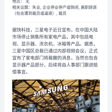
地点：
无
相关议题：
失业, 企业停业停产或倒闭, 离职辞退
（包含遭到裁员或逼退）, 裁员
据快科技，三星电子近日宣布，在中国大陆
市场停止销售所有家电产品，其中包括电
视、显示器、洗衣机、冰箱等产品。据悉，
三星中国区总裁已通过内部视频会议，正式
宣布了家电部门将裁撤的消息，当然也包含
显示器产品部分，后续将由人事部门跟进赔
偿事宜。