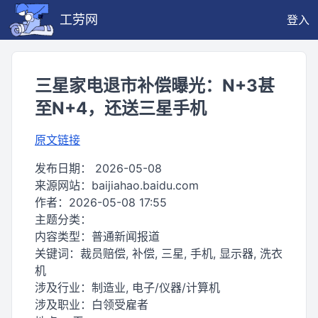
工劳网
登入
三星家电退市补偿曝光：N+3甚
至N+4，还送三星手机
原文链接
发布日期：
2026-05-08
来源网站：
baijiahao.baidu.com
作者：
2026-05-08 17:55
主题分类：
内容类型：
普通新闻报道
关键词：
裁员赔偿, 补偿, 三星, 手机, 显示器, 洗衣
机
涉及行业：
制造业, 电子/仪器/计算机
涉及职业：
白领受雇者