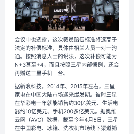
会议中也透露，这次裁员赔偿标准将远高于
法定的补偿标准，具体由相关人员一对一沟
通。按照消息人士的说法，这次补偿可能为
N+3甚至+4，而且按照三星内部惯例，还会
再赠送三星手机一台。
据新浪科技，2014年、2015年左右，三星
家电在中国大陆市场迎来爆发期。彼时三星
在华彩电一年就能销售约30亿美元、生活电
器约10亿美元、手机200多亿美元。据奥维
云网（AVC）数据，截至今年4月5日，三星
在中国彩电、冰箱、洗衣机市场线下渠道销