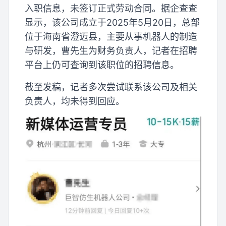
入职信息，未签订正式劳动合同。据企查查
显示，该公司成立于2025年5月20日，总部
位于海南省澄迈县，主要从事机器人的制造
与研发，曹先生为财务负责人，记者在招聘
平台上仍可查询到该职位的招聘信息。
截至发稿，记者多次尝试联系该公司及相关
负责人，均未得到回应。