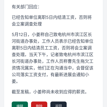
有关部门回应：
已经告知单位离职5日内结清工资，否则将
会立案调查处理
5月12日，小姜称自己致电杭州市滨江区长
河街道办事处，工作人员表示已经告知单位
离职5日内结清员工工资，否则将会立案调
查处理。当天下午，记者致电杭州市滨江区
长河街道办事处，工作人员称曹先生拖欠工
资情况属实，他们正在沟通当中，会督促该
公司落实工资支付，有最新进展会通知小
姜。
截至发稿，小姜称尚未收到应得的薪资。
编辑
删除
返回