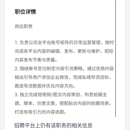
招聘平台上仍有该职务的相关信息