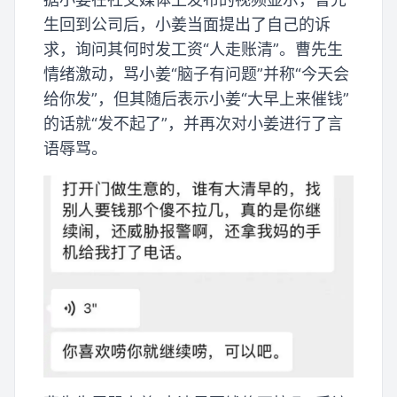
生回到公司后，小姜当面提出了自己的诉
求，询问其何时发工资“人走账清”。曹先生
情绪激动，骂小姜“脑子有问题”并称“今天会
给你发”，但其随后表示小姜“大早上来催钱”
的话就“发不起了”，并再次对小姜进行了言
语辱骂。