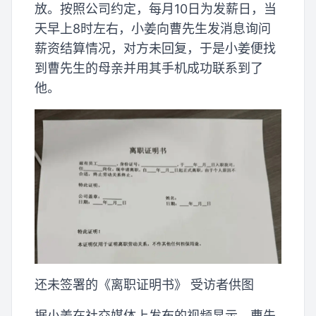
放。按照公司约定，每月10日为发薪日，当
天早上8时左右，小姜向曹先生发消息询问
薪资结算情况，对方未回复，于是小姜便找
到曹先生的母亲并用其手机成功联系到了
他。
还未签署的《离职证明书》 受访者供图
据小姜在社交媒体上发布的视频显示，曹先