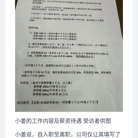
小姜的工作内容及薪资待遇 受访者供图
小姜说，自入职至离职，公司仅让其填写了