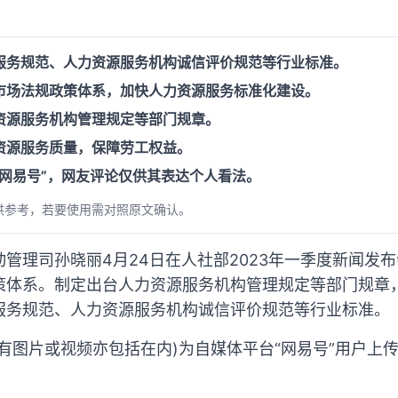
服务规范、人力资源服务机构诚信评价规范等行业标准。
市场法规政策体系，加快人力资源服务标准化建设。
资源服务机构管理规定等部门规章。
资源服务质量，保障劳工权益。
“网易号”，网友评论仅供其表达个人看法。
供参考，若要使用需对照原文确认。
管理司孙晓丽4月24日在人社部2023年一季度新闻发
策体系。制定出台人力资源服务机构管理规定等部门规章
服务规范、人力资源服务机构诚信评价规范等行业标准。
有图片或视频亦包括在内)为自媒体平台“网易号”用户上