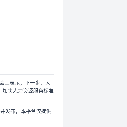
布会上表示，下一步，人
，加快人力资源服务标准
传并发布，本平台仅提供