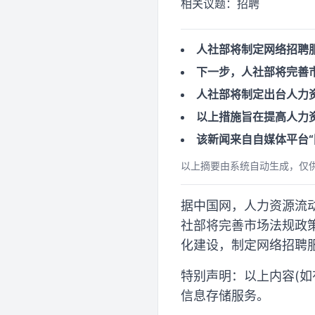
相关议题：
招聘
人社部将制定网络招聘
下一步，人社部将完善
人社部将制定出台人力
以上措施旨在提高人力
该新闻来自自媒体平台
以上摘要由系统自动生成，仅
据中国网，人力资源流动
社部将完善市场法规政
化建设，制定网络招聘
特别声明：以上内容(如
信息存储服务。