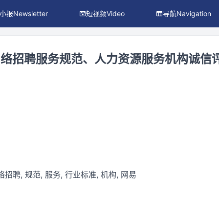
小报Newsletter
短视频Video
导航Navigation
网络招聘服务规范、人力资源服务机构诚信
制
招聘, 规范, 服务, 行业标准, 机构, 网易