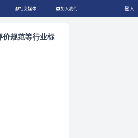
登入
社交媒体
加入我们
评价规范等行业标