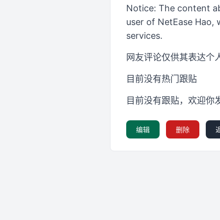
Notice: The content ab
user of NetEase Hao, w
services.
网友评论仅供其表达个
目前没有热门跟贴
目前没有跟贴，欢迎你
编辑
删除