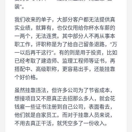
装”。
我们收来的单子，大部分客户都无法提供真
实业绩，就算有，也仅仅甩给你杯水车薪的
一两个，无法连贯。其中部分人不再从事本
职工作，评职称是为了给自己留条退路，“万
一以后再干这行”。有的则是用于投资，比如
已经考取了建造师、监理工程师等证书，再
搭配中、高级职称，更容易出手，还能挂靠
个好价格。
虽然挂靠违法，但许多公司为了节省成本，
想接项目又不愿真正去招那么多人，就会花
钱雇一些证书注册到自己公司，表面看去，
他们就是自家员工。而对于挂靠人员来说，
不用去真正干活，就凭空多了一份收入。