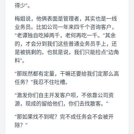
得少”。
梅姐说，他俩表面是管理者，其实也是一线
业务员。比如公司一年来四千个咨询客户，
“老谭独自吃掉两千，老何再吃一千。”其余
的，才会分到我们这些普通业务员手上，还
是被挑剩的。也就是说，我们只能捡点“边角
料”。
“那既然都有定量，干嘛还要给我们定那么高
任务？”我忍不住吐槽。
“激发你们自主开发客户呗，不依靠公司资
源，现成的留给他们，你们去找散客。”
“那如果找不到呢？完不成任务会不会被开
除？”