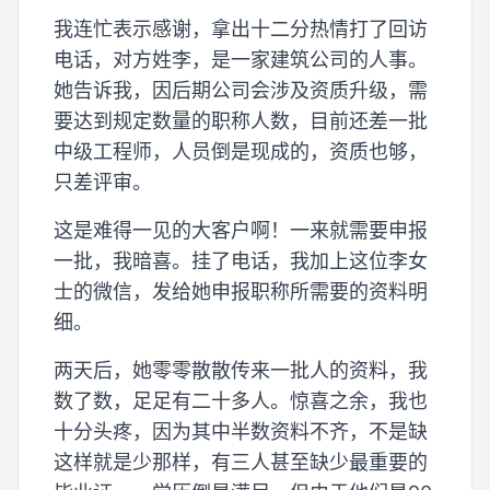
我连忙表示感谢，拿出十二分热情打了回访
电话，对方姓李，是一家建筑公司的人事。
她告诉我，因后期公司会涉及资质升级，需
要达到规定数量的职称人数，目前还差一批
中级工程师，人员倒是现成的，资质也够，
只差评审。
这是难得一见的大客户啊！一来就需要申报
一批，我暗喜。挂了电话，我加上这位李女
士的微信，发给她申报职称所需要的资料明
细。
两天后，她零零散散传来一批人的资料，我
数了数，足足有二十多人。惊喜之余，我也
十分头疼，因为其中半数资料不齐，不是缺
这样就是少那样，有三人甚至缺少最重要的