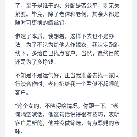
了，至于是谁干的、分配是否公平，则无关
紧要。毕竟，除了老谭和老何，其余人都是
随时可更换的螺丝钉。
参透了本质，我想着，这样下去也不是办
法，为了不沦为给他人作嫁衣，我决定跑跑
线下，多给自己找点客户。当然，最终目的
还是为了多挣钱。
不知是不是运气好，正当我准备去找一家同
行谈合作时，老何扔给我一个看似不起眼的
客户。
“这个女的，不晓得啥情况，你跟一下。”老
何隔空喊话。他这句话说得很有技巧，表明
客户是新的，他并没做筛选，有点恩赐的意
味。