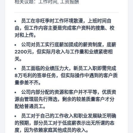
相关议题：
工作时间, 工资报酬
员工在非旺季时工作环境散漫，上班时间自
由，但工作内容主要是完成客户资料的搜集、校
对和上传。
公司对员工实行底薪加提成的薪资制度，底薪
2200元，但实际月收入与工作量和业绩紧密相
关。
员工面临的业绩压力大，新员工入职即需完成
8万毛利的签单任务，但实际操作中遇到的客户质
量参差不齐。
公司内部分配的资源和客户并不平等，优质资
源由管理层先行筛选，剩余的较差质量客户才分
配给普通员工。
员工对于自己的工作收入和职业发展缺乏明确
的预期，部分员工对于低底薪表示出无所谓的态
度，因为依赖家庭其他成员的收入。