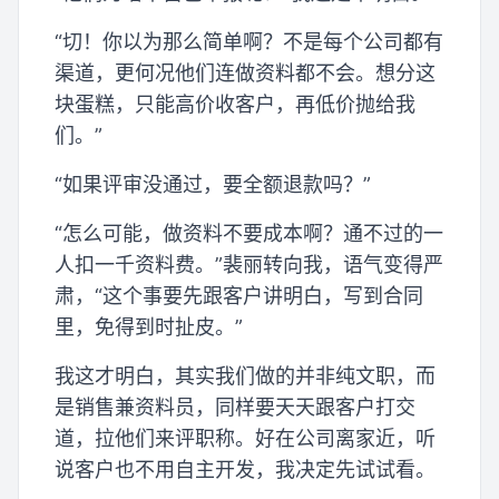
“切！你以为那么简单啊？不是每个公司都有
渠道，更何况他们连做资料都不会。想分这
块蛋糕，只能高价收客户，再低价抛给我
们。”
“如果评审没通过，要全额退款吗？”
“怎么可能，做资料不要成本啊？通不过的一
人扣一千资料费。”裴丽转向我，语气变得严
肃，“这个事要先跟客户讲明白，写到合同
里，免得到时扯皮。”
我这才明白，其实我们做的并非纯文职，而
是销售兼资料员，同样要天天跟客户打交
道，拉他们来评职称。好在公司离家近，听
说客户也不用自主开发，我决定先试试看。