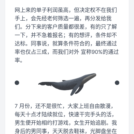
网上来的单子利润虽高，但决定权不在我们
手上，会先经老何筛选一遍，再分发给我
们。分下来的客户质量都很差，有的只了解
一下，并不急着报名；有的想评，条件却不
达标。同事说，就算条件符合的，最终通过
率也仅占三成，而我们对外 宣称90%的通过
率。
7 月份，还不是很忙，大家上班自由散漫，
每天十点才陆续就位，快速干完手头的活，
男生便开始相约打游戏，女生开始追剧。我
身后的男同事，天天脱去鞋袜，光脚盘坐在