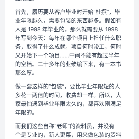
首先，履历要从客户毕业时开始“杜撰”，毕
业年限越久，需要包装的东西越多。假如有
人是 1998 年毕业的，那么就需要从 1998
年写到今天：每年在哪个项目上担任什么职
务，取得了什么成就，项目何时竣工，何时
又开始下一个项目……中间不能有超过半年
的空档。二十多年的业绩编下来，有一本书
那么厚。
做一套这样的“包装”，要比毕业年限短的人
多花一两倍的时间，收费却一样。所以，大
家最怕遇到毕业年限太久的，都喜欢刚满足
年限的。
而我们这些自称“老师”的资料员，并没有一
个是专业的，新人更菜，用来做包装的资料