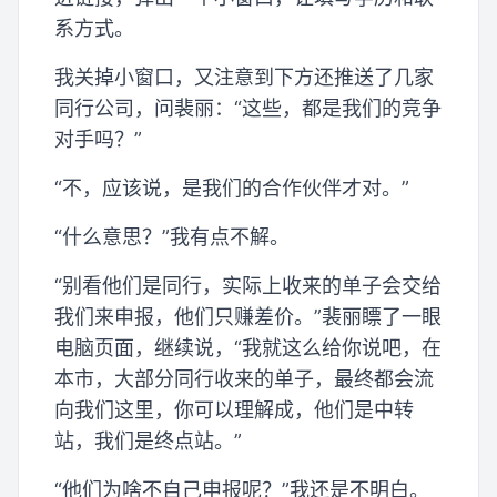
系方式。
我关掉小窗口，又注意到下方还推送了几家
同行公司，问裴丽：“这些，都是我们的竞争
对手吗？”
“不，应该说，是我们的合作伙伴才对。”
“什么意思？”我有点不解。
“别看他们是同行，实际上收来的单子会交给
我们来申报，他们只赚差价。”裴丽瞟了一眼
电脑页面，继续说，“我就这么给你说吧，在
本市，大部分同行收来的单子，最终都会流
向我们这里，你可以理解成，他们是中转
站，我们是终点站。”
“他们为啥不自己申报呢？”我还是不明白。