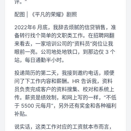
评。”
配图 | 《平凡的荣耀》剧照
2022年6 月底，我辞去烦腻的信贷销售，准
备转行找个简单的文职类工作。在招聘网翻
来看去，一家培训公司的“资料员”岗位让我
眼前一亮。公司地处地铁口，到那边仅 3 个
站，每日通勤半小时。
投递简历的第二天，我接到邀约电话，顺便
问了下工作内容和薪酬。HR 告诉我，资料
员负责完成客户的资料搜集、校对和系统上
传。薪资是绩效制，和网上写的一样，“不低
于 5500 元每月”，另外还有奖金和各种福利
补贴。
说实话，这类工作对应的工资就本市而言，