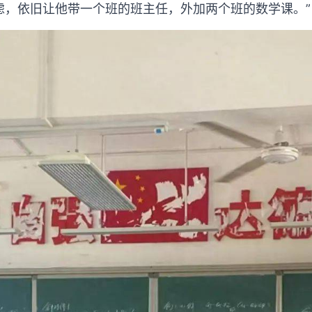
虑，依旧让他带一个班的班主任，外加两个班的数学课。”