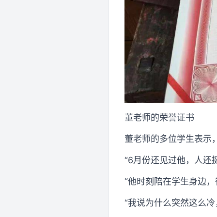
董老师的荣誉证书
董老师的多位学生表示
“6月份还见过他，人还
“他时刻陪在学生身边，
“我说为什么突然这么冷