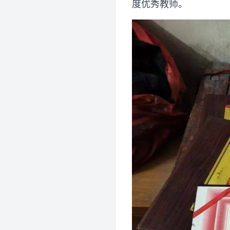
度优秀教师。