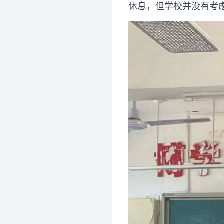
休息，但学校并没有考