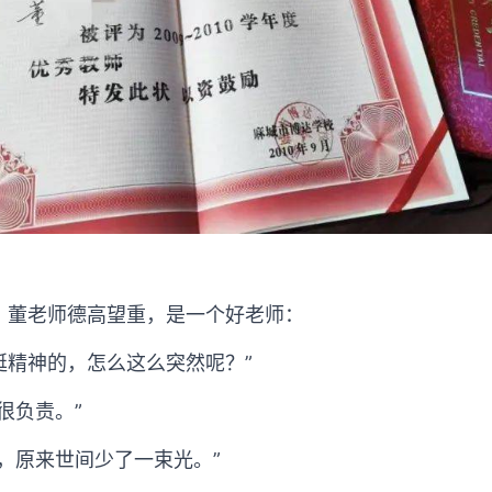
，董老师德高望重，是一个好老师：
挺精神的，怎么这么突然呢？”
很负责。”
，原来世间少了一束光。”