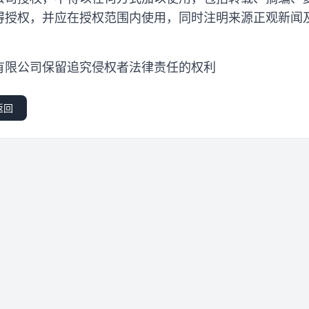
得授权，并应在授权范围内使用，同时注明来源正观新闻
有限公司保留追究侵权者法律责任的权利
返回