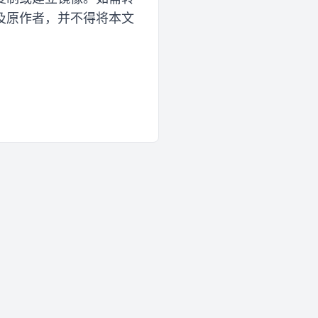
及原作者，并不得将本文