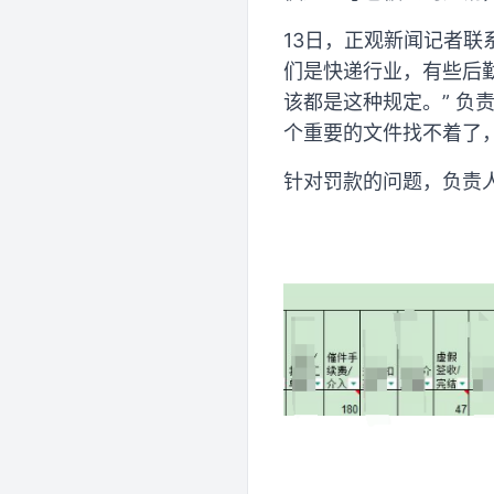
13日，正观新闻记者
们是快递行业，有些后
该都是这种规定。” 负
个重要的文件找不着了
针对罚款的问题，负责