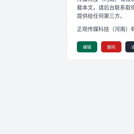
载本文，请后台联系取
提供给任何第三方。
正观传媒科技（河南）
编辑
删除