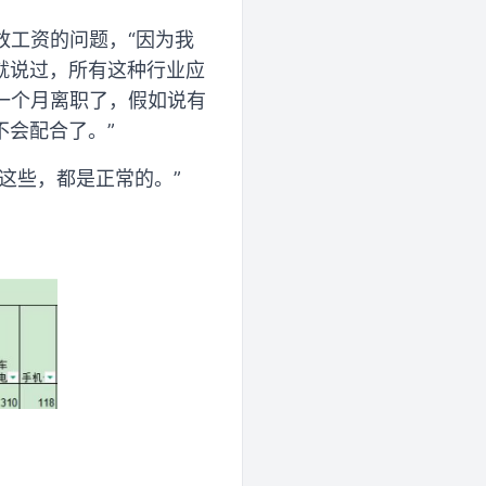
放工资的问题，“因为我
就说过，所有这种行业应
后一个月离职了，假如说有
会配合了。”
这些，都是正常的。”