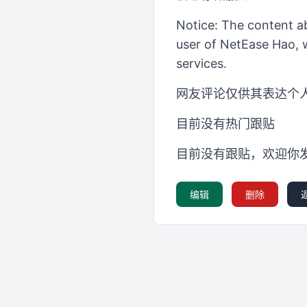
Notice: The content ab
user of NetEase Hao, w
services.
网友评论仅供其表达个
目前没有热门跟贴
目前没有跟贴，欢迎你
编辑
删除