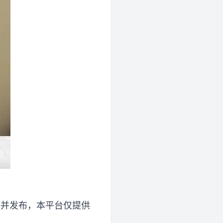
传并发布，本平台仅提供