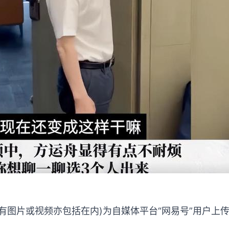
有图片或视频亦包括在内)为自媒体平台“网易号”用户上