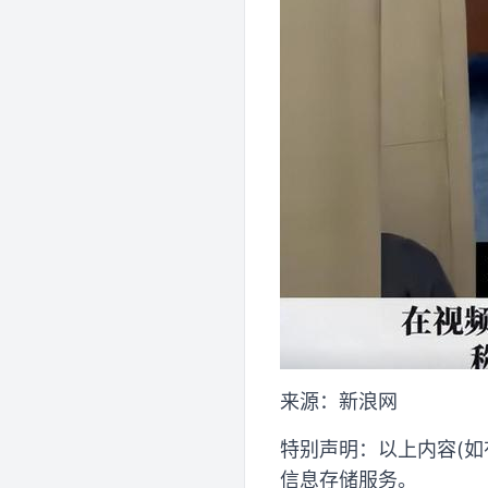
来源：新浪网
特别声明：以上内容(如
信息存储服务。