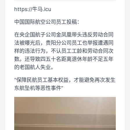
https://牛马.icu
中国国际航空公司员工投稿：
在央企国航子公司金凤凰带头违反劳动合同
法被曝光后，贵阳分公司员工也举报遭遇同
样的违法行为，不认员工工龄和劳动合同次
数。还导致四五十名距离退休年龄不足五年
的老国航人失业。
“保障民航员工基本权益，才能避免再次发生
东航坠机等恶性事件”