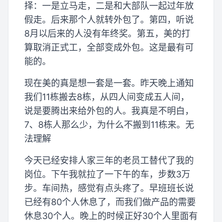
择：一是立马走，二是和大部队一起过年放
假走。后来那个人就转外包了。第四，听说
8月以后来的人没有年终奖。第五，美的打
算取消正式工，全部变成外包。这是最有可
能的。
现在美的真是想一套是一套。昨天晚上通知
我们11栋搬去8栋，从四人间变成五人间，
说是要腾出来给外包的人。我真是不明白，
7、8栋人那么少，为什么不搬到11栋来。无
法理解
今天已经安排人家三年的老员工替代了我的
岗位。下午我就拉了一下午的车，步数3万
步。车间热，感觉有点头疼了。早班班长说
已经有80个人休息了，而我们做产品的需要
休息30个人。晚上的时候正好30个人里面有