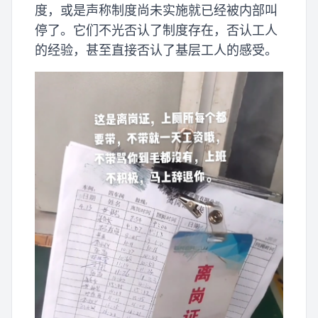
度，或是声称制度尚未实施就已经被内部叫
停了。它们不光否认了制度存在，否认工人
的经验，甚至直接否认了基层工人的感受。