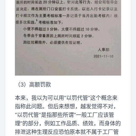
（3）高额罚款
本来，我以为可以用“以罚代管”这个概念来
指称此问题。但后来想想，越发觉得不对，
“以罚代管”是指那些所谓“一般工厂应该管
理”的部分，例如工作品质、绩效，而身体的
排泄这种生理反应恐怕原本就不属于工厂管