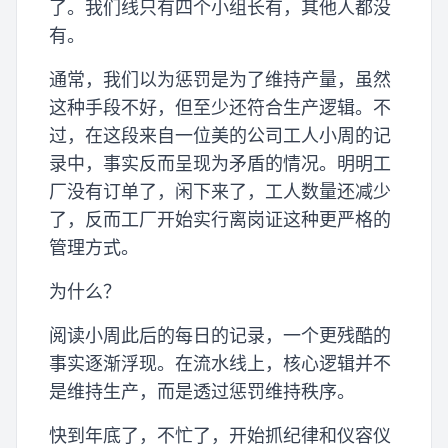
了。我们线只有四个小组长有，其他人都没
有。
通常，我们以为惩罚是为了维持产量，虽然
这种手段不好，但至少还符合生产逻辑。不
过，在这段来自一位美的公司工人小周的记
录中，事实反而呈现为矛盾的情况。明明工
厂没有订单了，闲下来了，工人数量还减少
了，反而工厂开始实行离岗证这种更严格的
管理方式。
为什么？
阅读小周此后的每日的记录，一个更残酷的
事实逐渐浮现。在流水线上，核心逻辑并不
是维持生产，而是透过惩罚维持秩序。
快到年底了，不忙了，开始抓纪律和仪容仪