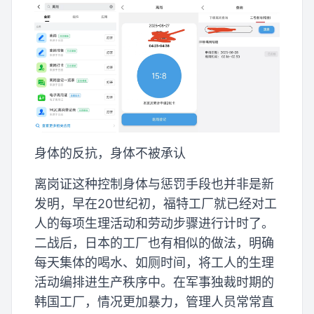
身体的反抗，身体不被承认
离岗证这种控制身体与惩罚手段也并非是新
发明，早在20世纪初，福特工厂就已经对工
人的每项生理活动和劳动步骤进行计时了。
二战后，日本的工厂也有相似的做法，明确
每天集体的喝水、如厕时间，将工人的生理
活动编排进生产秩序中。在军事独裁时期的
韩国工厂，情况更加暴力，管理人员常常直