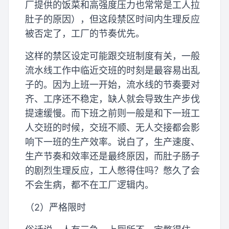
厂提供的饭菜和高强度压力也常常是工人拉
肚子的原因），但这段禁区时间内生理反应
被否定了，工厂的节奏优先。
这样的禁区设定可能跟交班制度有关，一般
流水线工作中临近交班的时刻是最容易出乱
子的。因为上班一开始，流水线的节奏要对
齐、工序还不稳定，缺人就会导致生产步伐
提速缓慢。而下班之前则一般是和下一班工
人交班的时候，交班不顺、无人交接都会影
响下一班的生产效率。说白了，生产速度、
生产节奏和效率还是最终原因，而肚子肠子
的剧烈生理反应，工人憋得住吗？憋久了会
不会生病，都不在工厂逻辑内。
（2）严格限时