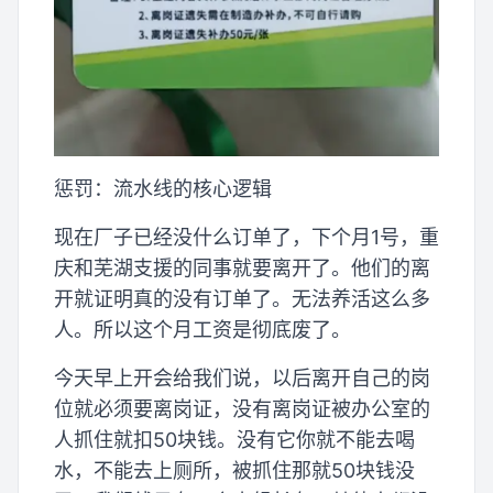
惩罚：流水线的核心逻辑
现在厂子已经没什么订单了，下个月1号，重
庆和芜湖支援的同事就要离开了。他们的离
开就证明真的没有订单了。无法养活这么多
人。所以这个月工资是彻底废了。
今天早上开会给我们说，以后离开自己的岗
位就必须要离岗证，没有离岗证被办公室的
人抓住就扣50块钱。没有它你就不能去喝
水，不能去上厕所，被抓住那就50块钱没