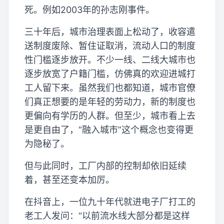
死。例如2003年的孙志刚事件。
三十年后，城市治理表面上松动了，收容遣
送制度废除、暂住证取消，流动人口的制度
性门槛逐步放开。不少一线、二线大城市也
逐步放宽了户籍门槛，仿佛真的欢迎进城打
工人留下来。虽然我们也都知道，城市官僚
们真正想要的是年轻的劳动力，新的制度也
更偏向有学历的人群。但至少，城市看上去
是更自由了，“融入城市”这个概念也变得更
为隐秘了。
但与此同时，工厂内部的控制却依旧延续
着，甚至还变本加厉。
在抖音上，一位九十年代就进电子厂打工的
老工人发问：“以前流水线大部分都是这样