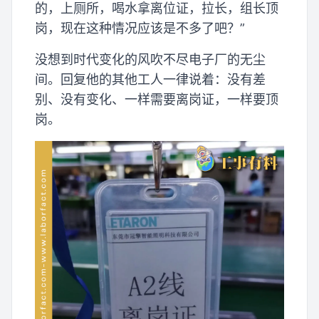
的，上厕所，喝水拿离位证，拉长，组长顶
岗，现在这种情况应该是不多了吧？”
没想到时代变化的风吹不尽电子厂的无尘
间。回复他的其他工人一律说着：没有差
别、没有变化、一样需要离岗证，一样要顶
岗。