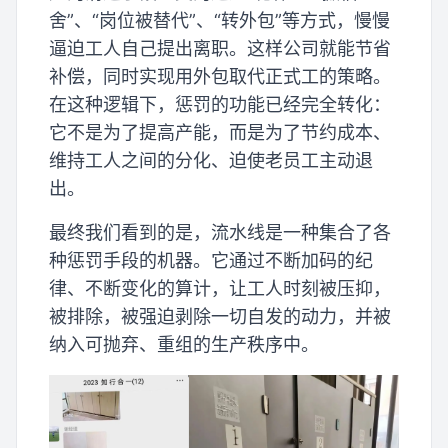
舍”、“岗位被替代”、“转外包”等方式，慢慢
逼迫工人自己提出离职。这样公司就能节省
补偿，同时实现用外包取代正式工的策略。
在这种逻辑下，惩罚的功能已经完全转化：
它不是为了提高产能，而是为了节约成本、
维持工人之间的分化、迫使老员工主动退
出。
最终我们看到的是，流水线是一种集合了各
种惩罚手段的机器。它通过不断加码的纪
律、不断变化的算计，让工人时刻被压抑，
被排除，被强迫剥除一切自发的动力，并被
纳入可抛弃、重组的生产秩序中。