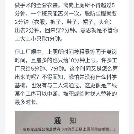
做手术的全套衣装。离岗上厕所不得超过5
分钟，一个班只能离岗一次。脱防尘服就要
2分钟（衣服，裤子，鞋子，帽子，头套）
出去2分钟，回来穿2分钟。意思就是不管你
上大上小只能1分钟。
但工厂眼中，上厕所时间被粗暴等同于离岗
时间，且最多的也只给10分钟上限，许多工
厂只给5分钟、7分钟。这个时间又是怎么算
出来的呢？不得而知，恐怕并没有什么科学
基础，也没有与工人沟通过。这更像是产线
某个工序可以中断、堆积或临时找人替补的
最多时长。