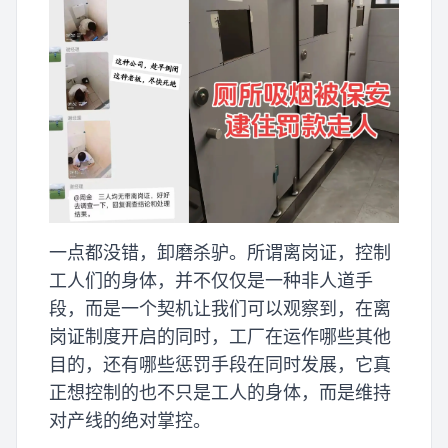
一点都没错，卸磨杀驴。所谓离岗证，控制
工人们的身体，并不仅仅是一种非人道手
段，而是一个契机让我们可以观察到，在离
岗证制度开启的同时，工厂在运作哪些其他
目的，还有哪些惩罚手段在同时发展，它真
正想控制的也不只是工人的身体，而是维持
对产线的绝对掌控。