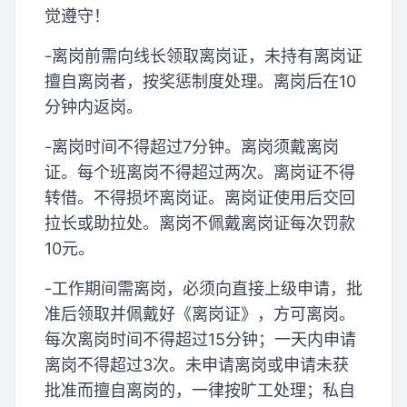
觉遵守！
-离岗前需向线长领取离岗证，未持有离岗证
擅自离岗者，按奖惩制度处理。离岗后在10
分钟内返岗。
-离岗时间不得超过7分钟。离岗须戴离岗
证。每个班离岗不得超过两次。离岗证不得
转借。不得损坏离岗证。离岗证使用后交回
拉长或助拉处。离岗不佩戴离岗证每次罚款
10元。
-工作期间需离岗，必须向直接上级申请，批
准后领取并佩戴好《离岗证》，方可离岗。
每次离岗时间不得超过15分钟；一天内申请
离岗不得超过3次。未申请离岗或申请未获
批准而擅自离岗的，一律按旷工处理；私自