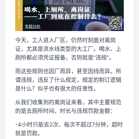
今天，工人进入厂区，仍然时刻面对离岗
证，尤其是流水线类型的大工厂。喝水、上
厕所都必须凭证报备，否则就是“违规”。
而这些规则也因厂而异，甚至因线而异。所
谓违规，违反了什么规定，规定的制订逻辑
是什么？似乎也有很大的任意性。
从我们收集到的离岗证来看，其中主要规范
的是去厕所时间、时长与违规罚款金额：
-4小时只能去2次、每次不超过7分钟，超时
就是罚款。