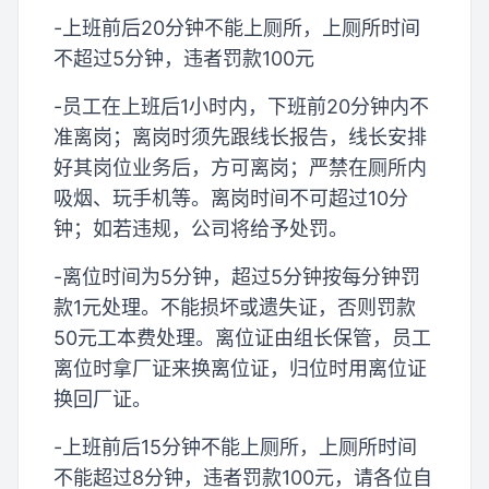
-上班前后20分钟不能上厕所，上厕所时间
不超过5分钟，违者罚款100元
-员工在上班后1小时内，下班前20分钟内不
准离岗；离岗时须先跟线长报告，线长安排
好其岗位业务后，方可离岗；严禁在厕所内
吸烟、玩手机等。离岗时间不可超过10分
钟；如若违规，公司将给予处罚。
-离位时间为5分钟，超过5分钟按每分钟罚
款1元处理。不能损坏或遗失证，否则罚款
50元工本费处理。离位证由组长保管，员工
离位时拿厂证来换离位证，归位时用离位证
换回厂证。
-上班前后15分钟不能上厕所，上厕所时间
不能超过8分钟，违者罚款100元，请各位自