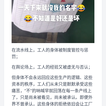
在流水线上，工人的身体被制度管控与惩
罚；
在舆论场上，工人的经验又被虚无与否认；
但身体不会永远回应这些生产的逻辑、这些
资本的秩序，工人们从未只是默默承受这些
痛苦，“不”的呐喊早就回荡在每一条产线上
了，只是尚未被看见，尚未被承认。即便外
界不曾承认，这些身体的拒绝依旧会让工厂