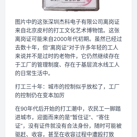
图片中的这张深圳杰科电子有限公司离岗证
来自北京皮村的打工文化艺术博物馆。这张
离岗证可能来自2000年代初期。虽然已经过
去数十年，但“离岗证”对于许多年轻的工人
来说并不是过时的老物件，它仍然继续存在
于工厂的管理制度、存在于基层流水线工人
的日常生活中。
打工三十年：城市的控制似乎放松了，工厂
的控制仍在变本加厉
在90年代后开始的打工潮中，农民工一脚踏
进城市，迎面而来的是“暂住证”、“寄住
证”，没有证件就没有合法身份，随时可能被
驱赶、收容，甚至在收容过程中遭殴打致