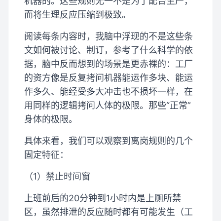
机器的。这些规则无一不是为了配合生产，
而将生理反应压缩到极致。
阅读每条内容时，我脑中浮现的不是这些条
文如何被讨论、制订，参考了什么科学的依
据，脑中反而想到的场景是更赤裸的：工厂
的资方像是反复拷问机器能运作多块、能运
作多久、能经受多大冲击也不损坏一样，在
用同样的逻辑拷问人体的极限。那些“正常”
身体的极限。
具体来看，我们可以观察到离岗规则的几个
固定特征：
（1）禁止时间窗
上班前后的20分钟到1小时内是上厕所禁
区，虽然排泄的反应随时都有可能发生（工