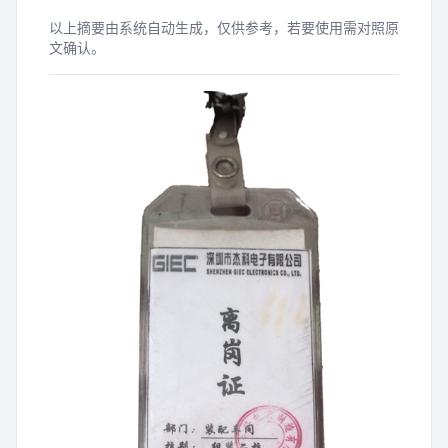
以上摘要由系统自动生成，仅供参考，若要使用需对照原
文确认。