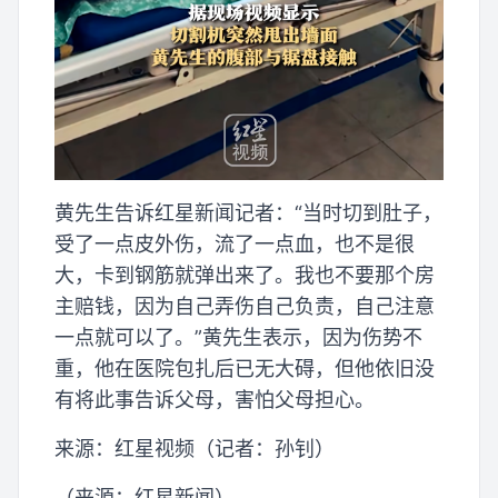
黄先生告诉红星新闻记者：“当时切到肚子，
受了一点皮外伤，流了一点血，也不是很
大，卡到钢筋就弹出来了。我也不要那个房
主赔钱，因为自己弄伤自己负责，自己注意
一点就可以了。”黄先生表示，因为伤势不
重，他在医院包扎后已无大碍，但他依旧没
有将此事告诉父母，害怕父母担心。
来源：红星视频（记者：孙钊）
（来源：红星新闻）