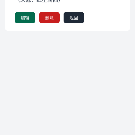
编辑
删除
返回