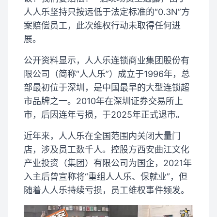
人人乐坚持只按远低于法定标准的“0.3N”方
案赔偿员工，此次维权行动未取得任何进
展。
公开资料显示，人人乐连锁商业集团股份有
限公司（简称“人人乐”）成立于1996年，总
部最初位于深圳，是中国最早的大型连锁超
市品牌之一。2010年在深圳证券交易所上
市，后因连年亏损，于2025年正式退市。
近年来，人人乐在全国范围内关闭大量门
店，涉及员工数千人。控股方西安曲江文化
产业投资（集团）有限公司为国企，2021年
入主后曾宣称将“重组人人乐、保就业”，但
随着人人乐持续亏损，员工维权事件频发。