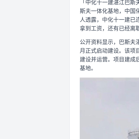
「中化十一建湛江巴斯夫项
斯夫一体化基地，中国
人透露，中化十一建已
拿到工资，还有已经离
公开资料显示，巴斯夫湛
月正式启动建设。该项
建设并运营。项目建成
基地。