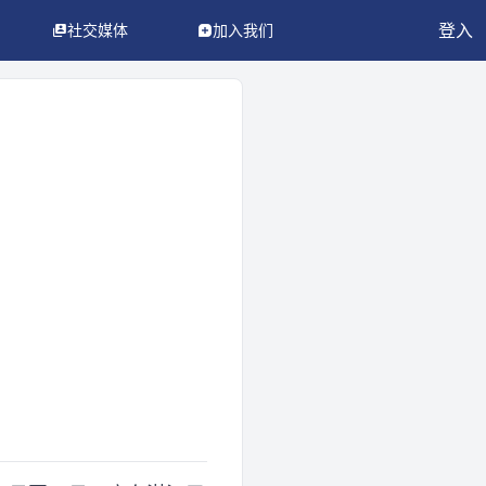
登入
社交媒体
加入我们