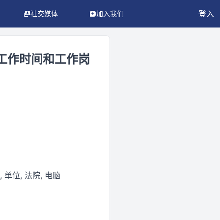
登入
社交媒体
加入我们
工作时间和工作岗
 单位, 法院, 电脑