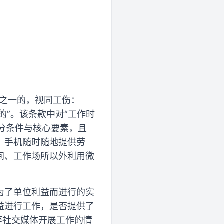
形之一的，视同工伤：
的”。该条款中对“工作时
充分条件与核心要素，且
、手机随时随地提供劳
间、工作场所以外利用微
为了单位利益而进行的实
益进行工作，是否提供了
等社交媒体开展工作的情