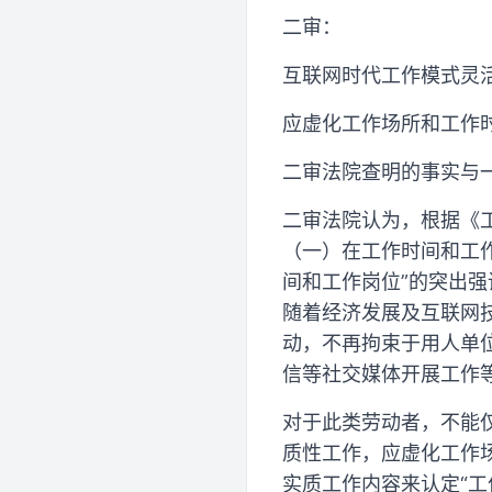
二审：
互联网时代工作模式灵
应虚化工作场所和工作
二审法院查明的事实与
二审法院认为，根据《
（一）在工作时间和工作
间和工作岗位”的突出强
随着经济发展及互联网
动，不再拘束于用人单
信等社交媒体开展工作
对于此类劳动者，不能
质性工作，应虚化工作
实质工作内容来认定“