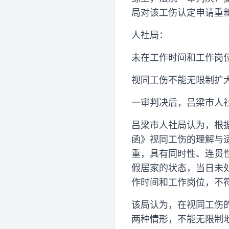
局对该工伤认定申请重
人社局：
未在工作时间和工作岗
视同工伤不能无限制扩
一审判决后，吕梁市人
吕梁市人社局认为，根
函》视同工伤的理解与
重，具有同时性、连贯
假居家的状态，当日未
作时间和工作岗位，不
该局认为，在视同工伤
两种情形，不能无限制