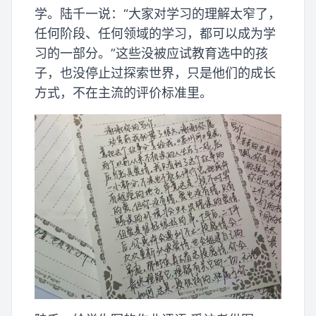
学。陆千一说：“大家对学习的理解太窄了，
任何阶段、任何领域的学习，都可以成为学
习的一部分。”这些没被应试教育选中的孩
子，也没停止过探索世界，只是他们的成长
方式，不在主流的评价标准里。