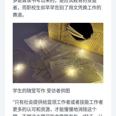
多是靠读书考出来的，是应试教育的受益
者，而职校生却早早告别了用文凭换工作的
赛道。
学生的随堂写作 受访者供图
“只有社会提供给蓝领工作者或者技能工作者
更多的认可和资源，才能慢慢地消除这个