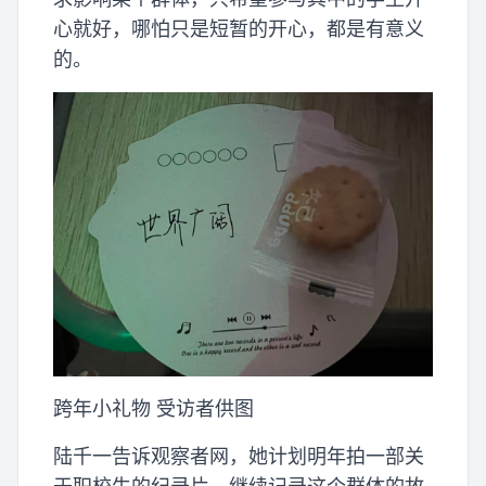
心就好，哪怕只是短暂的开心，都是有意义
的。
跨年小礼物 受访者供图
陆千一告诉观察者网，她计划明年拍一部关