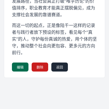
发展路径，当社会真正打破“唯学历论”的价
值排序，职业教育才能真正摆脱偏见，成为
支撑社会发展的靠谱赛道。
而这一切的起点，正是像陆千一这样的记录
者与践行者放下预设的标签，看见每个“真
实”的人，守护每份真诚的热爱，用个体的坚
守，推动整个社会向更包容、更多元的方向
前行。
编辑
删除
返回