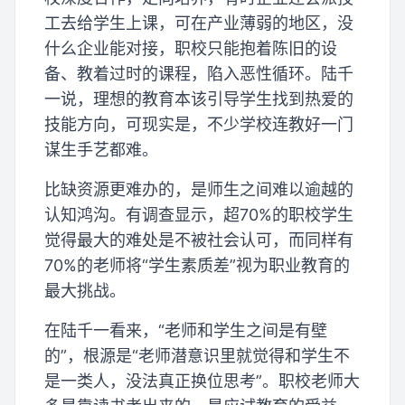
工去给学生上课，可在产业薄弱的地区，没
什么企业能对接，职校只能抱着陈旧的设
备、教着过时的课程，陷入恶性循环。陆千
一说，理想的教育本该引导学生找到热爱的
技能方向，可现实是，不少学校连教好一门
谋生手艺都难。
比缺资源更难办的，是师生之间难以逾越的
认知鸿沟。有调查显示，超70%的职校学生
觉得最大的难处是不被社会认可，而同样有
70%的老师将“学生素质差”视为职业教育的
最大挑战。
在陆千一看来，“老师和学生之间是有壁
的”，根源是“老师潜意识里就觉得和学生不
是一类人，没法真正换位思考”。职校老师大