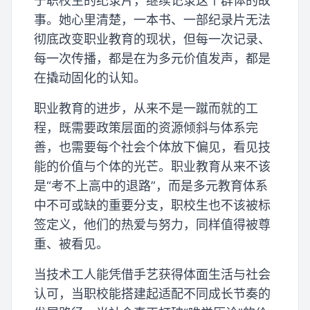
于职校生的纪录片，继续记录这个群体的故
事。她心里清楚，一本书、一部纪录片无法
彻底改变职业教育的现状，但每一次记录、
每一次传播，都是在为多元价值发声，都是
在撬动固化的认知。
职业教育的进步，从来不是一蹴而就的工
程，既需要政策层面的资源倾斜与体系完
善，也需要每个社会个体放下偏见，看见技
能的价值与个体的光芒。职业教育从来不该
是“考不上高中的退路”，而是多元教育体系
中不可或缺的重要分支，职校生也不该被标
签定义，他们的热爱与努力，同样值得被尊
重、被看见。
当技术工人能凭借手艺获得体面生活与社会
认可，当职校能搭建起适配不同成长节奏的