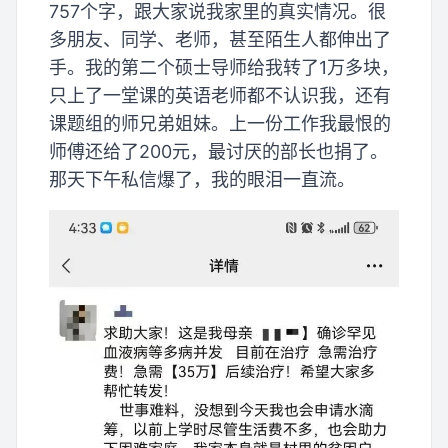
757个字，跟大家说我家里的真实情况。很
多朋友、同学、老师，甚至陌生人都伸出了
手。我的第二个硕士导师给我转了1万多块，
只上了一堂课的英语老师都不认识我，还有
课题组的师兄弟姐妹。上一份工作我最恨的
师傅还给了200元，最讨厌的部长也捐了。
那天下午私信爆了，我的眼泪一直流。