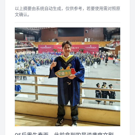
以上摘要由系统自动生成，仅供参考，若要使用需对照原
文确认。