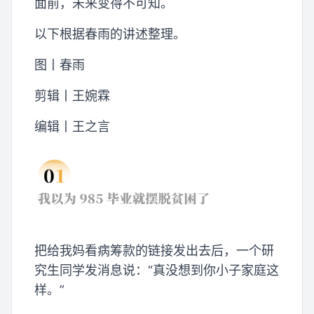
面前，未来变得不可知。
以下根据春雨的讲述整理。
图丨春雨
剪辑丨王婉霖
编辑丨王之言
把给我妈看病筹款的链接发出去后，一个研
究生同学发消息说：“真没想到你小子家庭这
样。”