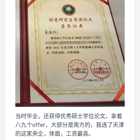
当时毕业，还获得优秀硕士学位论文。拿着
八九个offer，大部分是南方的，我选了天津
的这家央企，体面，工资最高。