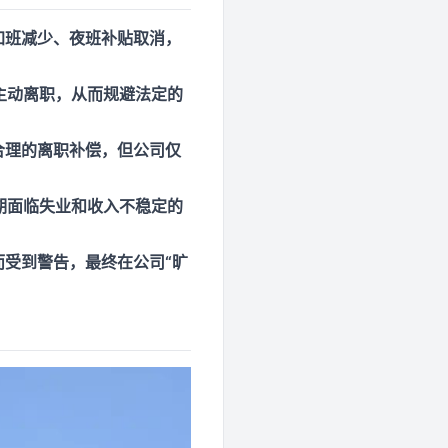
加班减少、夜班补贴取消，
主动离职，从而规避法定的
合理的离职补偿，但公司仅
期面临失业和收入不稳定的
而受到警告，最终在公司“旷