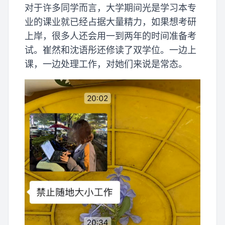
对于许多同学而言，大学期间光是学习本专
业的课业就已经占据大量精力，如果想考研
上岸，很多人还会用一到两年的时间准备考
试。崔然和沈语彤还修读了双学位。一边上
课，一边处理工作，对她们来说是常态。