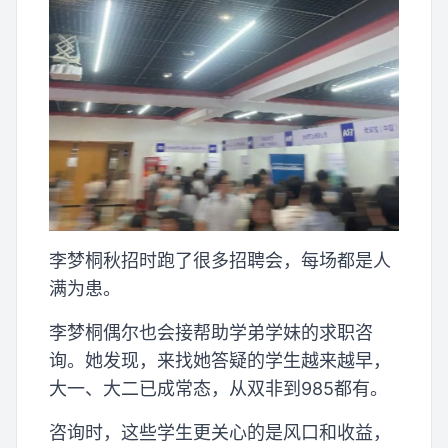
李梦桐秋招时跑了很多招聘会，每场都是人
满为患。
李梦桐偶尔也会接帮助学弟学妹的求职咨
询。她发现，来找她答疑的学生越来越早，
大一、大二已成常态，从双非到985都有。
咨询时，这些学生更关心的是风口和收益，