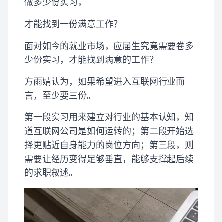
做多少份实习，
才能找到一份满意工作？
面对如今的就业市场，应届生究竟需要卷多
少份实习，才能找到满意的工作？
方雨婧认为，如果希望进入互联网行业而
言，至少要三份。
第一段实习用来建立对行业的基本认知，知
道互联网公司是如何运转的；第二段开始选
择更贴近自身能力的岗位方向；第三段，则
需要让经历变得足够垂直，能够支撑起后续
的求职叙述。