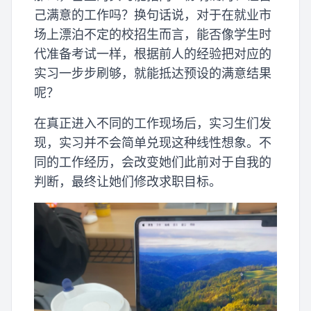
己满意的工作吗？换句话说，对于在就业市
场上漂泊不定的校招生而言，能否像学生时
代准备考试一样，根据前人的经验把对应的
实习一步步刷够，就能抵达预设的满意结果
呢？
在真正进入不同的工作现场后，实习生们发
现，实习并不会简单兑现这种线性想象。不
同的工作经历，会改变她们此前对于自我的
判断，最终让她们修改求职目标。