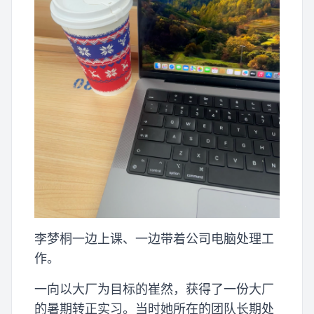
李梦桐一边上课、一边带着公司电脑处理工
作。
一向以大厂为目标的崔然，获得了一份大厂
的暑期转正实习。当时她所在的团队长期处