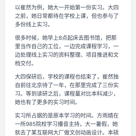
以崔然为例，她大一开始第一份实习。大四
之前，她日常都待在学校上课，但也参与了
多份线上实习。
很多时候，她早上8点起床去图书馆，把那
里当作自己的工位，一边完成课程学习，一
边处理线上实习的资料整理、项目推进和文
档交付。
大四保研后，学校的课程也结束了，崔然独
自前往北京待了一年，在那里完成了三份实
习。等到读研之后，课程量对比本科减少，
她也有了更多的实习时间。
实习所占据的是原本学习的时间。方雨婧在
一所985院校学习播音主持，大一暑假，她
就去了某互联网大厂做文创动画设计。本硕