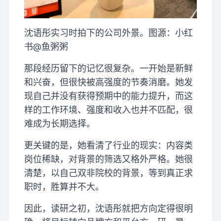
沈语彤实习时拍下的公司外景。图源：小红
书@鱼粥粥
那段经历留下的记忆很复杂。一开始是新鲜
和兴奋，但很快被高强度的节奏消磨。她发
现自己并没有获得预期中的能力提升，而这
样的工作环境、强度和收入也并不匹配，很
难成为长期选择。
更关键的是，她看清了行业的现实：内容类
岗位稀缺，对背景的筛选又格外严格。她很
清楚，以自己双非院校的背景，等到真正求
职时，胜算并不大。
因此，读研之初，沈语彤就把方向定得很明