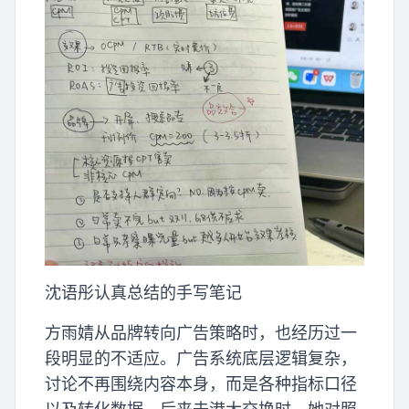
沈语彤认真总结的手写笔记
方雨婧从品牌转向广告策略时，也经历过一
段明显的不适应。广告系统底层逻辑复杂，
讨论不再围绕内容本身，而是各种指标口径