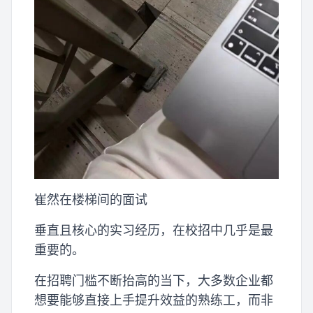
崔然在楼梯间的面试
垂直且核心的实习经历，在校招中几乎是最
重要的。
在招聘门槛不断抬高的当下，大多数企业都
想要能够直接上手提升效益的熟练工，而非