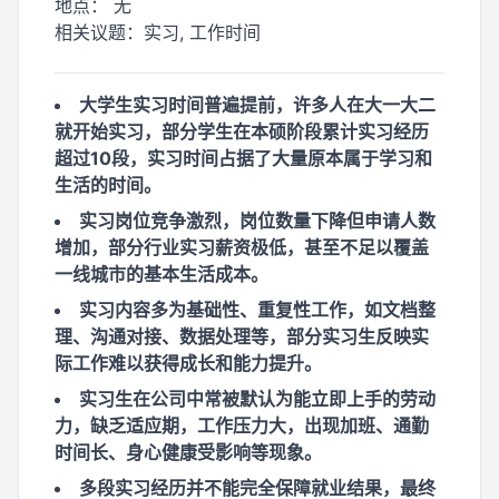
地点：
无
相关议题：
实习, 工作时间
大学生实习时间普遍提前，许多人在大一大二
就开始实习，部分学生在本硕阶段累计实习经历
超过10段，实习时间占据了大量原本属于学习和
生活的时间。
实习岗位竞争激烈，岗位数量下降但申请人数
增加，部分行业实习薪资极低，甚至不足以覆盖
一线城市的基本生活成本。
实习内容多为基础性、重复性工作，如文档整
理、沟通对接、数据处理等，部分实习生反映实
际工作难以获得成长和能力提升。
实习生在公司中常被默认为能立即上手的劳动
力，缺乏适应期，工作压力大，出现加班、通勤
时间长、身心健康受影响等现象。
多段实习经历并不能完全保障就业结果，最终