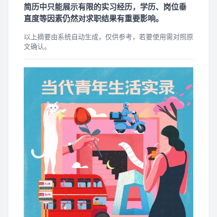
简历中只能展示有限的实习经历，学历、岗位垂
直度等因素仍然对求职结果有重要影响。
以上摘要由系统自动生成，仅供参考，若要使用需对照原
文确认。