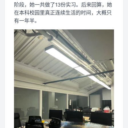
阶段，她一共做了13份实习。后来回算，她
在本科校园里真正连续生活的时间，大概只
有一年半。