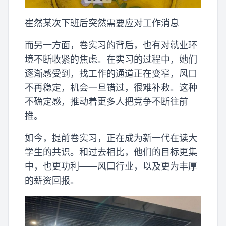
崔然某次下班后突然需要应对工作消息
而另一方面，卷实习的背后，也有对就业环
境不断收紧的焦虑。在实习的过程中，她们
逐渐感受到，找工作的通道正在变窄，风口
不再稳定，机会一旦错过，很难补救。这种
不确定感，推动着更多人把竞争不断往前
推。
如今，提前卷实习，正在成为新一代在读大
学生的共识。和过去相比，他们的目标更集
中，也更功利——风口行业，以及更为丰厚
的薪资回报。