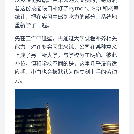
以及转化数据。后来去港大交换时，她对照
着这份技能缺口补修了Python、SQL和概率
统计，把在实习中感到吃力的部分，系统地
重新学了一遍。
先在工作中碰壁，再通过大学课程补齐相关
能力。对许多实习生来说，公司在某种意义
上成了另一所大学，与学校分工明确、彼此
补位。但和学校不同的是，这里几乎没有适
应期，小白也会被默认为能立刻上手的劳动
力。