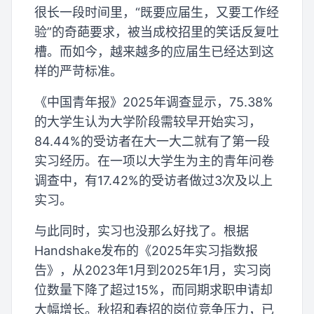
很长一段时间里，“既要应届生，又要工作经
验”的奇葩要求，被当成校招里的笑话反复吐
槽。而如今，越来越多的应届生已经达到这
样的严苛标准。
《中国青年报》2025年调查显示，75.38%
的大学生认为大学阶段需较早开始实习，
84.44%的受访者在大一大二就有了第一段
实习经历。在一项以大学生为主的青年问卷
调查中，有17.42%的受访者做过3次及以上
实习。
与此同时，实习也没那么好找了。根据
Handshake发布的《2025年实习指数报
告》，从2023年1月到2025年1月，实习岗
位数量下降了超过15%，而同期求职申请却
大幅增长。秋招和春招的岗位竞争压力，已