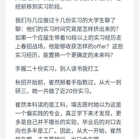
经前移到实习阶段。
我们与几位做过十几份实习的大学生聊了
聊：他们的实习时间究竟是怎样挤出来的？
如果一个应届生带着10段以上的实习经历走
上春招战场，他能够收获怎样的offer？这些
实习经历，能置换一个更确定的未来吗？
手握二十份实习，别人读书我打工
秋招开始前，崔然掰着手指数过，从大一到
研三，她一共做了近20份实习。
崔然本科读的是工科，填志愿时她以为这是
一个偏实践的专业，真正学下来才发现，更
多是自己并不擅长的实验，毕业后的对口去
向也多半是工厂。因此，从大一开始，崔然