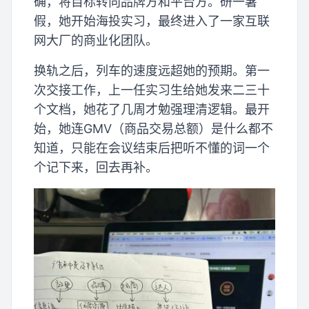
确，将目标转向品牌方和平台方。研一暑
假，她开始海投实习，最终进入了一家互联
网大厂的商业化团队。
换轨之后，列车的速度远超她的预期。第一
次交接工作，上一任实习生给她发来二三十
个文档，她花了几周才勉强理清逻辑。最开
始，她连GMV（商品交易总额）是什么都不
知道，只能在会议结束后把听不懂的词一个
个记下来，回去再补。