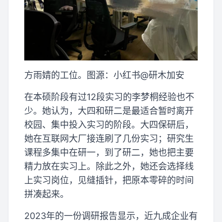
方雨婧的工位。图源：小红书@研木加安
在本硕阶段有过12段实习的李梦桐经验也不
少。她认为，大四和研二是最适合暂时离开
校园、集中投入实习的阶段。大四保研后，
她在互联网大厂接连刷了几份实习；研究生
课程多集中在研一，到了研二，她也把主要
精力放在实习上。除此之外，她还会选择线
上实习岗位，见缝插针，把原本零碎的时间
拼凑起来。
2023年的一份调研报告显示，近九成企业有