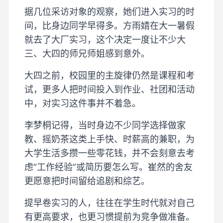
据几位采访对象的观察，她们进入实习的时
间，比身边同学早得多。方雨婧在大一暑假
就去了大厂实习，这个决定一度让不少大
三、大四的师兄师姐感到意外。
大四之前，校园里的主旋律仍然是课程和考
试，更多人把时间投入到作业、社团和活动
中，对实习这件事并不着急。
李梦桐记得，当时身边不少同学选择做家
教、摇奶茶这类上手快、时薪高的兼职，为
大学生活多攒一些零花钱，并不会刻意去考
虑“工作经验”或简历要怎么写。崔然的舍友
更愿意把时间留给追剧和综艺。
提早卷实习的人，往往在学生时代就对自己
有更高要求，也更习惯提前为竞争做准备。