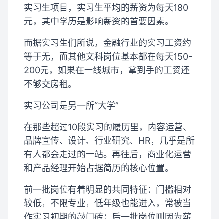
实习生项目，实习生平均的薪资为每天180
元，其中学历是影响薪资的首要因素。
而据实习生们所说，金融行业的实习工资约
等于无，而其他文科岗位基本都在每天150-
200元，如果在一线城市，拿到手的工资还
不够交房租。
实习公司是另一所“大学”
在那些超过10段实习的履历里，内容运营、
品牌宣传、设计、行业研究、HR，几乎是所
有人都会走过的一站。再往后，商业化运营
和产品经理开始占据简历的核心位置。
前一批岗位有着明显的共同特征：门槛相对
较低，不限专业，低年级也能进入，常被当
作实习初期的敲门砖；后一批岗位则因为薪