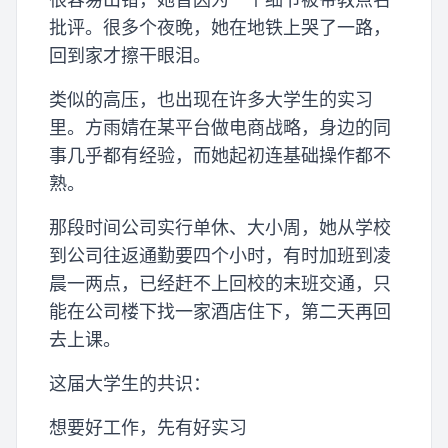
批评。很多个夜晚，她在地铁上哭了一路，
回到家才擦干眼泪。
类似的高压，也出现在许多大学生的实习
里。方雨婧在某平台做电商战略，身边的同
事几乎都有经验，而她起初连基础操作都不
熟。
那段时间公司实行单休、大小周，她从学校
到公司往返通勤要四个小时，有时加班到凌
晨一两点，已经赶不上回校的末班交通，只
能在公司楼下找一家酒店住下，第二天再回
去上课。
这届大学生的共识：
想要好工作，先有好实习