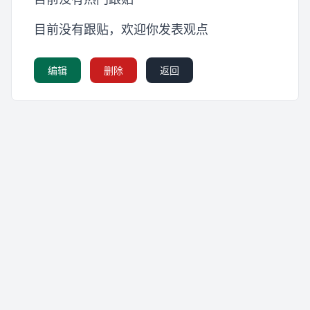
目前没有跟贴，欢迎你发表观点
编辑
删除
返回