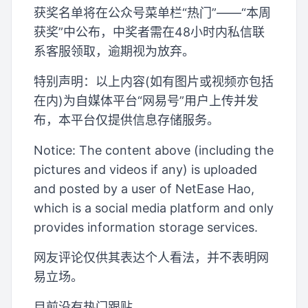
获奖名单将在公众号菜单栏“热门”——“本周
获奖”中公布，中奖者需在48小时内私信联
系客服领取，逾期视为放弃。
特别声明：以上内容(如有图片或视频亦包括
在内)为自媒体平台“网易号”用户上传并发
布，本平台仅提供信息存储服务。
Notice: The content above (including the
pictures and videos if any) is uploaded
and posted by a user of NetEase Hao,
which is a social media platform and only
provides information storage services.
网友评论仅供其表达个人看法，并不表明网
易立场。
目前没有热门跟贴