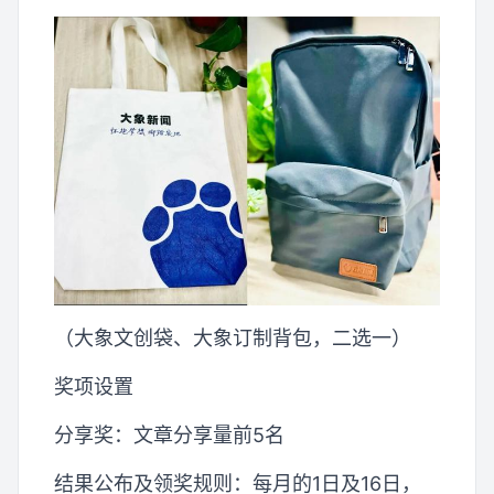
（大象文创袋、大象订制背包，二选一）
奖项设置
分享奖：文章分享量前5名
结果公布及领奖规则：每月的1日及16日，