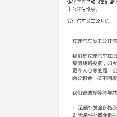
讲述了自己和同事们遭
出公开信维权。
宾理汽车员工公开信