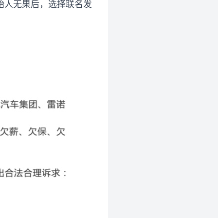
始人无果后，选择联名发