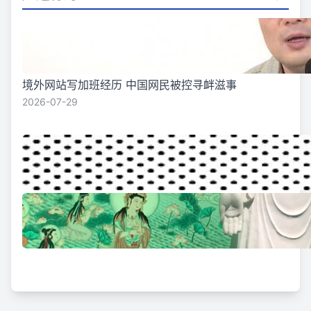
境外网站写加班经历 中国网民被控寻衅滋事
2026-07-29