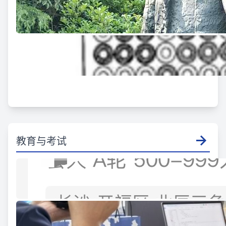
教育与考试