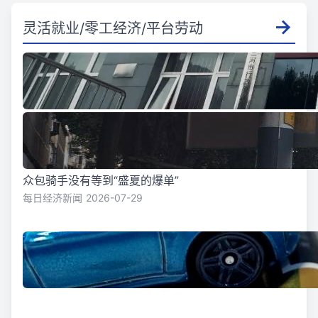
灵活就业/零工经济/平台劳动
众包骑手没有等到“盛夏的爆单”
每日经济新闻
2026-07-29