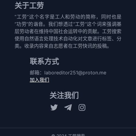
关于工劳
“工劳”这个名字是工人和劳动的简称，同时也是
“功劳”的谐音。我们想透过“工劳”这个词来强调基
层劳动者在维持中国社会运转中的贡献。工劳搜索
使用自然语言处理技术自动化对文章进行标签、分
类。收录内容来自志愿者在工劳快讯的投稿。
联系方式
邮箱：
laboreditor251@proton.me
加入我们
关注我们
© 2024 工劳搜索