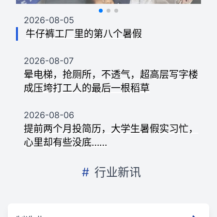
2026-08-05
牛仔裤工厂里的第八个暑假
2026-08-07
晕电梯，抢厕所，不透气，超高层写字楼
成压垮打工人的最后一根稻草
2026-08-06
提前两个月投简历，大学生暑假实习忙，
心里却有些没底……
#
行业新讯