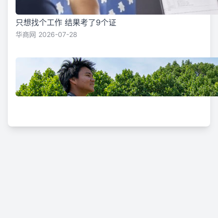
只想找个工作 结果考了9个证
华商网
2026-07-28