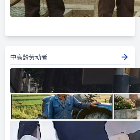
中高龄劳动者