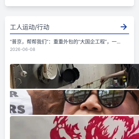
工人运动/行动
“普京，帮帮我们”：重重外包的“大国企工程”，一...
2026-06-08