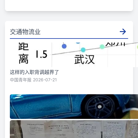
交通物流业
这样的入职背调越界了
中国青年报
2026-07-21